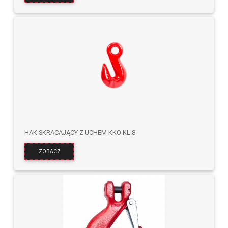
HAK SKRACAJĄCY Z UCHEM KKO KL.8
ZOBACZ