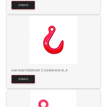
ZOBACZ
HAK KONTENEROWY Z UCHEM KHK KL.8
ZOBACZ