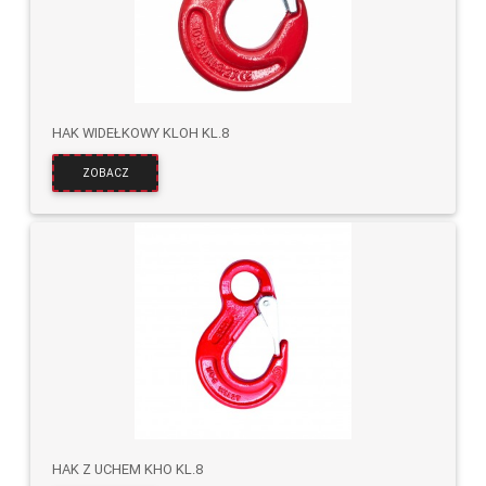
HAK WIDEŁKOWY KLOH KL.8
ZOBACZ
HAK Z UCHEM KHO KL.8