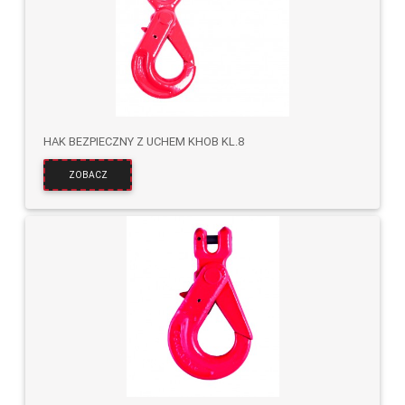
HAK BEZPIECZNY Z UCHEM KHOB KL.8
ZOBACZ