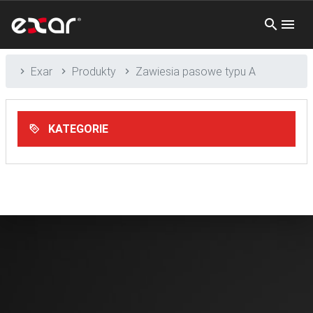
Exar
Produkty
Zawiesia pasowe typu A
KATEGORIE