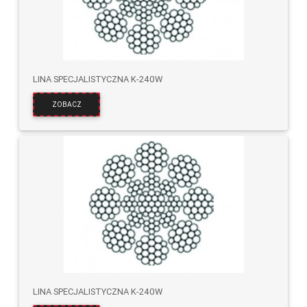
LINA SPECJALISTYCZNA K-240W
ZOBACZ
LINA SPECJALISTYCZNA K-240W