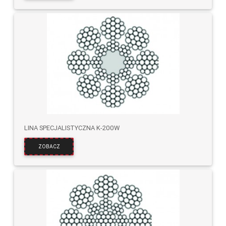
LINA SPECJALISTYCZNA K-200W
ZOBACZ