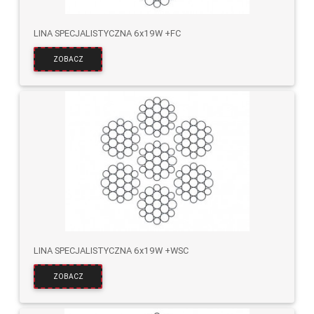
LINA SPECJALISTYCZNA 6x19W +FC
ZOBACZ
LINA SPECJALISTYCZNA 6x19W +WSC
ZOBACZ