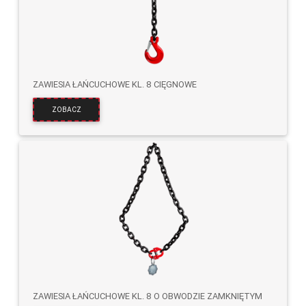
ZAWIESIA ŁAŃCUCHOWE KL. 8 CIĘGNOWE
ZOBACZ
ZAWIESIA ŁAŃCUCHOWE KL. 8 O OBWODZIE ZAMKNIĘTYM