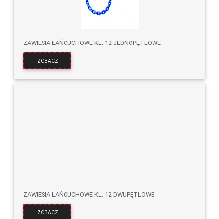
ZAWIESIA ŁAŃCUCHOWE KL. 12 JEDNOPĘTLOWE
ZOBACZ
ZAWIESIA ŁAŃCUCHOWE KL. 12 DWUPĘTLOWE
ZOBACZ